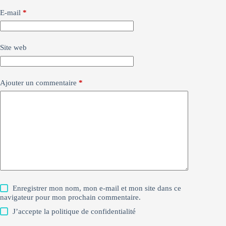
E-mail
*
Site web
Ajouter un commentaire
*
Enregistrer mon nom, mon e-mail et mon site dans ce
navigateur pour mon prochain commentaire.
J’accepte la
politique de confidentialité