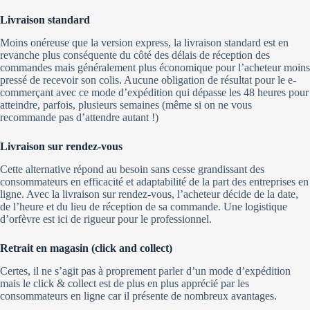
Livraison standard
Moins onéreuse que la version express, la livraison standard est en
revanche plus conséquente du côté des délais de réception des
commandes mais généralement plus économique pour l’acheteur moins
pressé de recevoir son colis. Aucune obligation de résultat pour le e-
commerçant avec ce mode d’expédition qui dépasse les 48 heures pour
atteindre, parfois, plusieurs semaines (même si on ne vous
recommande pas d’attendre autant !)
Livraison sur rendez-vous
Cette alternative répond au besoin sans cesse grandissant des
consommateurs en efficacité et adaptabilité de la part des entreprises en
ligne. Avec la livraison sur rendez-vous, l’acheteur décide de la date,
de l’heure et du lieu de réception de sa commande. Une logistique
d’orfèvre est ici de rigueur pour le professionnel.
Retrait en magasin (click and collect)
Certes, il ne s’agit pas à proprement parler d’un mode d’expédition
mais le click & collect est de plus en plus apprécié par les
consommateurs en ligne car il présente de nombreux avantages.