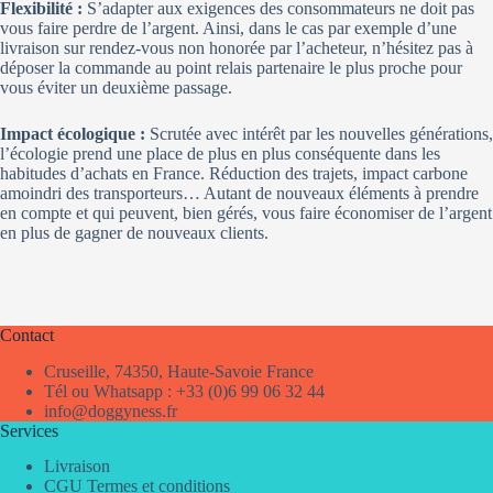
Flexibilité :
S’adapter aux exigences des consommateurs ne doit pas
vous faire perdre de l’argent. Ainsi, dans le cas par exemple d’une
livraison sur rendez-vous non honorée par l’acheteur, n’hésitez pas à
déposer la commande au point relais partenaire le plus proche pour
vous éviter un deuxième passage.
Impact écologique :
Scrutée avec intérêt par les nouvelles générations,
l’écologie prend une place de plus en plus conséquente dans les
habitudes d’achats en France. Réduction des trajets, impact carbone
amoindri des transporteurs… Autant de nouveaux éléments à prendre
en compte et qui peuvent, bien gérés, vous faire économiser de l’argent
en plus de gagner de nouveaux clients.
Contact
Cruseille, 74350, Haute-Savoie France
Tél ou Whatsapp : +33 (0)6 99 06 32 44
info@doggyness.fr
Services
Livraison
CGU Termes et conditions