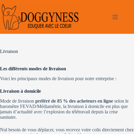
Passer
au
contenu
Livraison
Les différents modes de livraison
Voici les principaux modes de livraison pour notre entreprise :
Livraison à domicile
Mode de livraison
préféré de 85 % des acheteurs en ligne
selon le
baromètre FEVAD/Médiamétrie, la livraison à domicile est plus que
jamais d’actualité avec l’explosion du télétravail depuis la crise
sanitaire.
Nul besoin de vous déplacer, vous recevez votre colis directement chez