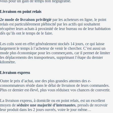
vous pour un gain de temps non négligeable.
Livraison en point relais
2e mode de livraison privilégié
par les acheteurs en ligne, le point
relais est particulièrement plébiscité par les actifs qui souhaitent
récupérer leurs achats à proximité de leur bureau ou de leur habitation
dès qu’ils ont le temps de le faire.
Les colis sont en effet généralement stockés 14 jours, ce qui laisse
largement le temps à l’acheteur de venir le chercher. C’est aussi un
mode plus économique pour les commerçants, car il permet de limiter
les déplacements des transporteurs, supprimant l’étape du dernier
kilomètre.
Livraison express
Outre le prix d’achat, une des plus grandes attentes des e-
consommateurs réside dans le délai de livraison de leurs commandes.
Plus ce dernier est élevé, plus vous réduisez vos chances de convertir.
La livraison express, à domicile ou en point relais, est un excellent
moyen de
séduire une majorité d’internautes
, pressés de recevoir
leur produit dans les 2 jours ouvrés, voire le jour même…