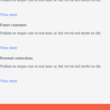
View more
Future customers
Nullam eu neque cras ut erat nunc ac dui vel mi sed morbi eu elit.
View more
Personal connections
Nullam eu neque cras ut erat nunc ac dui vel mi sed morbi eu elit.
View more