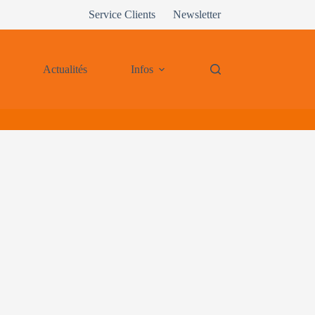
Service Clients
Newsletter
Actualités
Infos