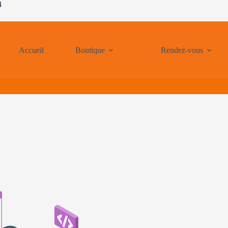
4
Accueil
Boutique
Rendez-vous